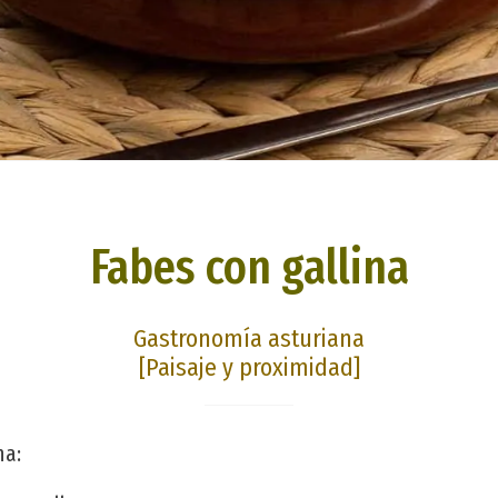
Fabes con gallina
Gastronomía asturiana
[Paisaje y proximidad]
na: