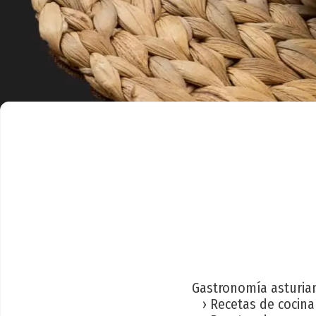
Gastronomía asturia
› Recetas de cocina