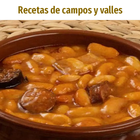
Recetas de campos y valles