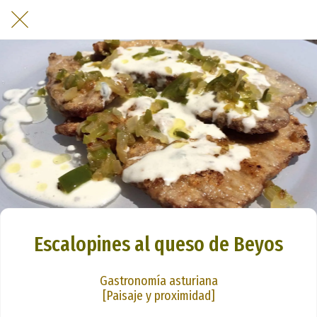
Escalopines al queso de Beyos
Gastronomía asturiana
[Paisaje y proximidad]