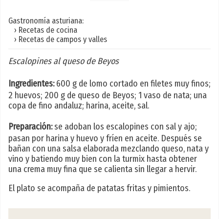
Gastronomía asturiana:
› Recetas de cocina
› Recetas de campos y valles
Escalopines al queso de Beyos
Ingredientes:
600 g de lomo cortado en filetes muy finos;
2 huevos; 200 g de queso de Beyos; 1 vaso de nata; una
copa de fino andaluz; harina, aceite, sal.
Preparación:
se adoban los escalopines con sal y ajo;
pasan por harina y huevo y fríen en aceite. Después se
bañan con una salsa elaborada mezclando queso, nata y
vino y batiendo muy bien con la turmix hasta obtener
una crema muy fina que se calienta sin llegar a hervir.
El plato se acompaña de patatas fritas y pimientos.