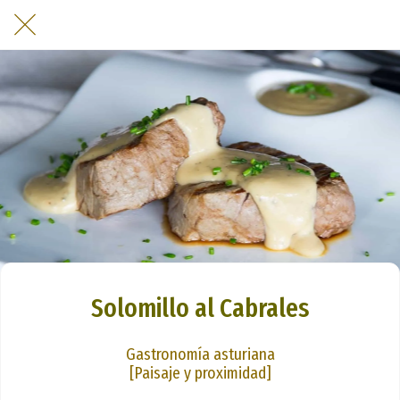
Solomillo al Cabrales
Gastronomía asturiana
[Paisaje y proximidad]