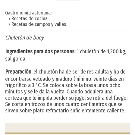
Gastronomía asturiana:
› Recetas de cocina
› Recetas de campos y valles
Chuletón de buey
Ingredientes para dos personas:
1 chuletón de 1,200 kg;
sal gorda.
Preparación:
el chuletón ha de ser de res adulta y ha de
encontrarse veteado y maduro (mínimo: veinte días en
frigorífico a 3 °C. Se coloca sobre la brasa unos ocho
minutos y se le da la vuelta. Cuando adquiera una
corteza que le impida perder su jugo, se retira del fuego.
Se corta en trozos de unos cuatro centímetros que se
sirven sobre plato refractario suficientemente caliente.