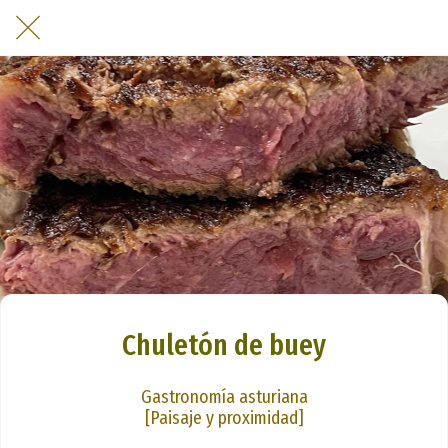
Chuletón de buey
Gastronomía asturiana
[Paisaje y proximidad]