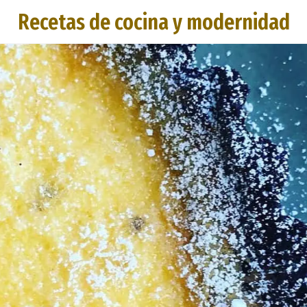
Recetas de cocina y modernidad