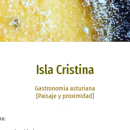
Isla Cristina
Gastronomía asturiana
[Paisaje y proximidad]
na: