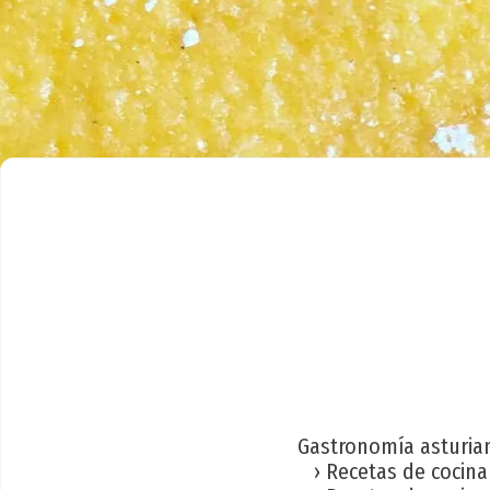
Gastronomía asturia
› Recetas de cocina