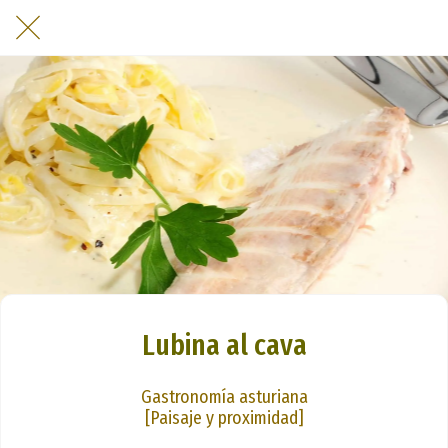
Lubina al cava
Gastronomía asturiana
[Paisaje y proximidad]