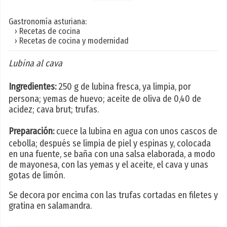
Gastronomía asturiana:
› Recetas de cocina
› Recetas de cocina y modernidad
Lubina al cava
Ingredientes:
250 g de lubina fresca, ya limpia, por
persona; yemas de huevo; aceite de oliva de 0,40 de
acidez; cava brut; trufas.
Preparación:
cuece la lubina en agua con unos cascos de
cebolla; después se limpia de piel y espinas y, colocada
en una fuente, se baña con una salsa elaborada, a modo
de mayonesa, con las yemas y el aceite, el cava y unas
gotas de limón.
Se decora por encima con las trufas cortadas en filetes y
gratina en salamandra.