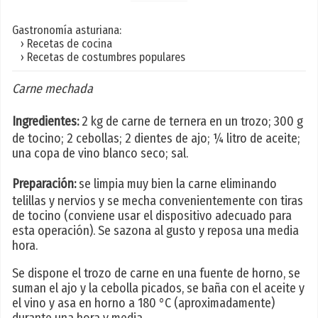
Gastronomía asturiana:
› Recetas de cocina
› Recetas de costumbres populares
Carne mechada
Ingredientes:
2 kg de carne de ternera en un trozo; 300 g
de tocino; 2 cebollas; 2 dientes de ajo; ¼ litro de aceite;
una copa de vino blanco seco; sal.
Preparación:
se limpia muy bien la carne eliminando
telillas y nervios y se mecha convenientemente con tiras
de tocino (conviene usar el dispositivo adecuado para
esta operación). Se sazona al gusto y reposa una media
hora.
Se dispone el trozo de carne en una fuente de horno, se
suman el ajo y la cebolla picados, se baña con el aceite y
el vino y asa en horno a 180 °C (aproximadamente)