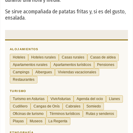
durante una hora y media.
Se sirve acompañada de patatas fritas y, si es del gusto,
ensalada.