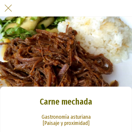
Carne mechada
Gastronomía asturiana
[Paisaje y proximidad]