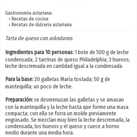
Gastronomía asturiana:
› Recetas de cocina
› Recetas de dulcería asturiana
Tarta de queso con arándanos
Ingredientes para 10 personas:
1 bote de 500 g de leche
condensada; 2 tarrinas de queso Philadelphia; 3 huevos;
leche descremada en cantidad igual a la condensada.
Para la base:
20 galletas María tostada; 50 g de
mantequilla; un poco de leche.
Preparación:
se desmenuzan las galletas y se amasan
con la mantequilla y la leche hasta que forme una masa
compacta; con ella se forra un molde previamente
engrasado. Se mezclan muy bien la leche descremada, la
condensada, los huevos y el queso y cuece a horno
medio durante una media hora.