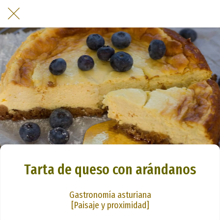
Tarta de queso con arándanos
Gastronomía asturiana
[Paisaje y proximidad]