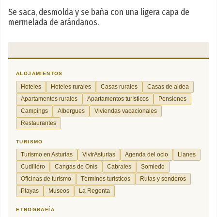
Se saca, desmolda y se baña con una ligera capa de
mermelada de arándanos.