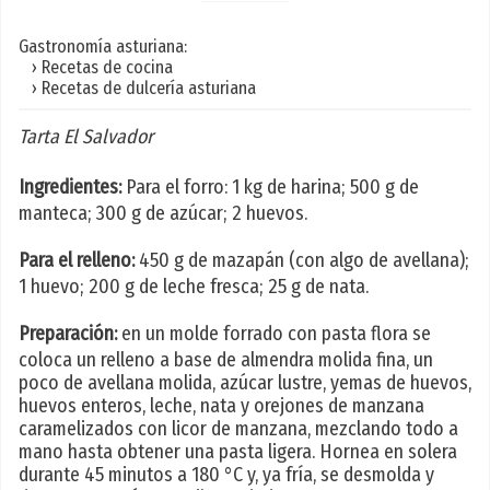
Gastronomía asturiana:
› Recetas de cocina
› Recetas de dulcería asturiana
Tarta El Salvador
Ingredientes:
Para el forro: 1 kg de harina; 500 g de
manteca; 300 g de azúcar; 2 huevos.
Para el relleno:
450 g de mazapán (con algo de avellana);
1 huevo; 200 g de leche fresca; 25 g de nata.
Preparación:
en un molde forrado con pasta flora se
coloca un relleno a base de almendra molida fina, un
poco de avellana molida, azúcar lustre, yemas de huevos,
huevos enteros, leche, nata y orejones de manzana
caramelizados con licor de manzana, mezclando todo a
mano hasta obtener una pasta ligera. Hornea en solera
durante 45 minutos a 180 °C y, ya fría, se desmolda y