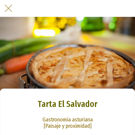
Tarta El Salvador
Gastronomía asturiana
[Paisaje y proximidad]