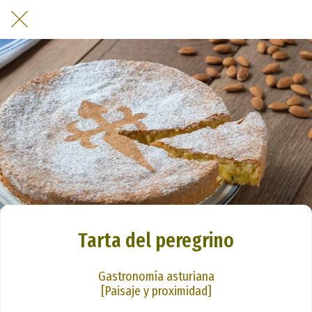
Tarta del peregrino
Gastronomía asturiana
[Paisaje y proximidad]