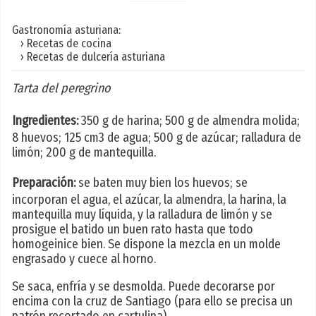
Gastronomía asturiana:
› Recetas de cocina
› Recetas de dulcería asturiana
Tarta del peregrino
Ingredientes:
350 g de harina; 500 g de almendra molida;
8 huevos; 125 cm3 de agua; 500 g de azúcar; ralladura de
limón; 200 g de mantequilla.
Preparación:
se baten muy bien los huevos; se
incorporan el agua, el azúcar, la almendra, la harina, la
mantequilla muy líquida, y la ralladura de limón y se
prosigue el batido un buen rato hasta que todo
homogeinice bien. Se dispone la mezcla en un molde
engrasado y cuece al horno.
Se saca, enfría y se desmolda. Puede decorarse por
encima con la cruz de Santiago (para ello se precisa un