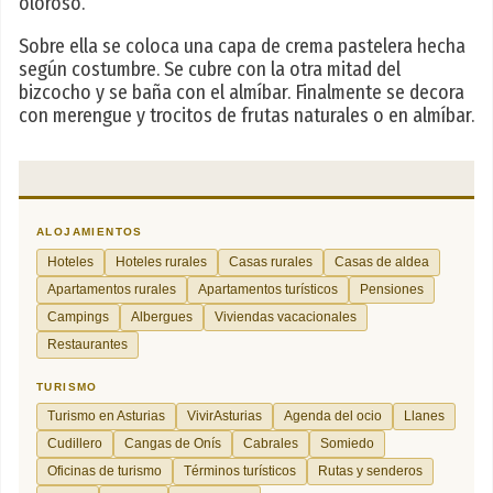
oloroso.
Sobre ella se coloca una capa de crema pastelera hecha
según costumbre. Se cubre con la otra mitad del
bizcocho y se baña con el almíbar. Finalmente se decora
con merengue y trocitos de frutas naturales o en almíbar.