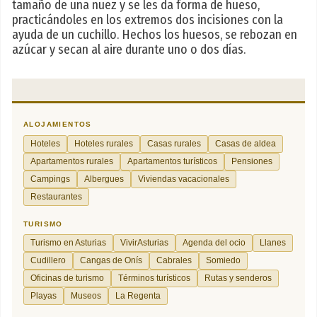
tamaño de una nuez y se les da forma de hueso,
practicándoles en los extremos dos incisiones con la
ayuda de un cuchillo. Hechos los huesos, se rebozan en
azúcar y secan al aire durante uno o dos días.