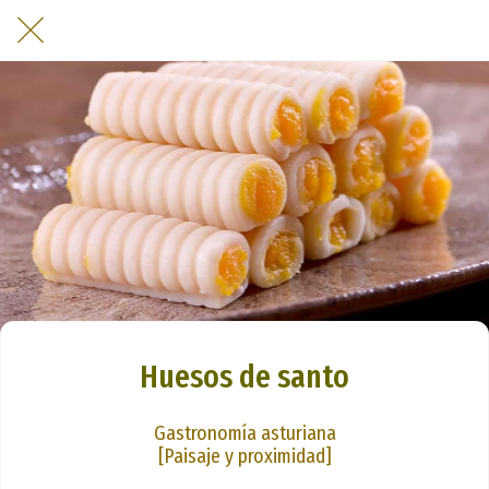
Huesos de santo
Gastronomía asturiana
[Paisaje y proximidad]