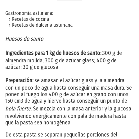
Gastronomía asturiana:
› Recetas de cocina
› Recetas de dulcería asturiana
Huesos de santo
Ingredientes para 1 kg de huesos de santo:
300 g de
almendra molida; 300 g de azúcar glass; 400 g de
azúcar; 30 g de glucosa.
Preparación:
se amasan el azúcar glass y la almendra
con un poco de agua hasta conseguir una masa dura. Se
ponen al fuego los 400 g de azúcar en grano con unos
150 cm3 de agua y hierve hasta conseguir un punto de
bola fuerte
. Se mezcla con la masa anterior y la glucosa
revolviendo enérgicamente con pala de madera hasta
que la pasta sea homogénea.
De esta pasta se separan pequeñas porciones del