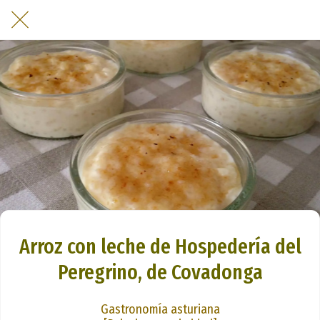
Arroz con leche de Hospedería del
Peregrino, de Covadonga
Gastronomía asturiana