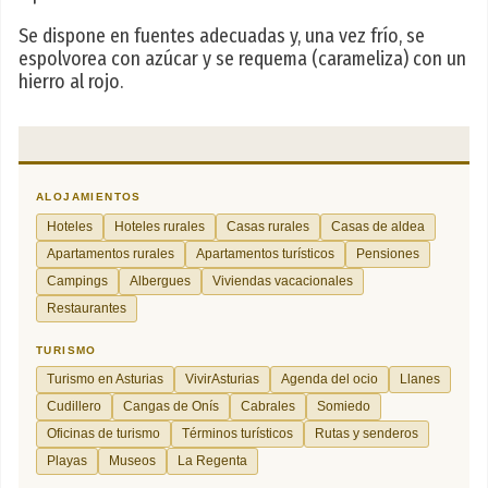
Se dispone en fuentes adecuadas y, una vez frío, se
espolvorea con azúcar y se requema (carameliza) con un
hierro al rojo.