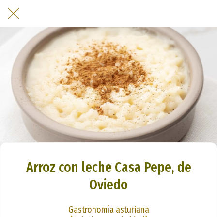
Arroz con leche Casa Pepe, de
Oviedo
Gastronomía asturiana