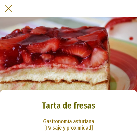
Tarta de fresas
Gastronomía asturiana
[Paisaje y proximidad]