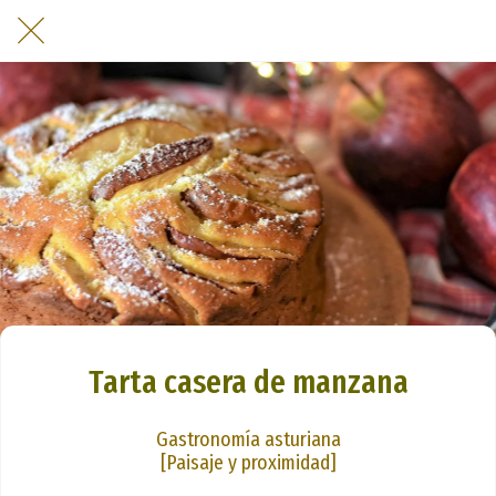
Tarta casera de manzana
Gastronomía asturiana
[Paisaje y proximidad]