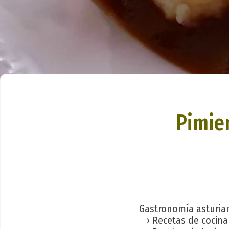
Pimie
Gastronomía asturia
› Recetas de cocina