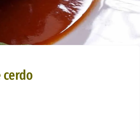
 cerdo