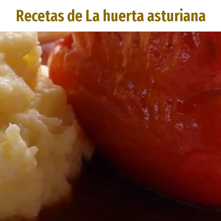
Recetas de La huerta asturiana