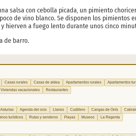
na salsa con cebolla picada, un pimiento choricer
n poco de vino blanco. Se disponen los pimientos e
 y hierven a fuego lento durante unos cinco minu
a de barro.