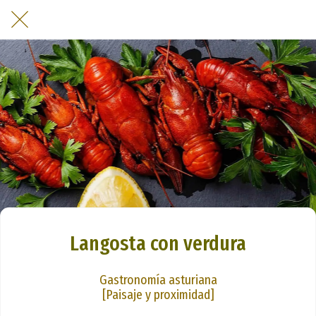
Langosta con verdura
Gastronomía asturiana
[Paisaje y proximidad]