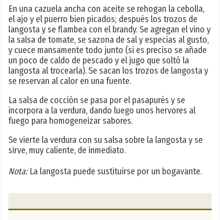
En una cazuela ancha con aceite se rehogan la cebolla,
el ajo y el puerro bien picados; después los trozos de
langosta y se flambea con el brandy. Se agregan el vino y
la salsa de tomate, se sazona de sal y especias al gusto,
y cuece mansamente todo junto (si es preciso se añade
un poco de caldo de pescado y el jugo que soltó la
langosta al trocearla). Se sacan los trozos de langosta y
se reservan al calor en una fuente.
La salsa de cocción se pasa por el pasapurés y se
incorpora a la verdura, dando luego unos hervores al
fuego para homogeneizar sabores.
Se vierte la verdura con su salsa sobre la langosta y se
sirve, muy caliente, de inmediato.
Nota:
La langosta puede sustituirse por un bogavante.