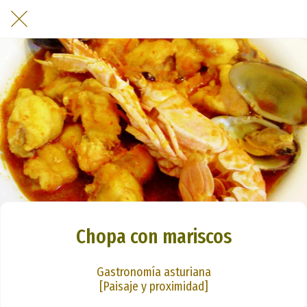
Chopa con mariscos
Gastronomía asturiana
[Paisaje y proximidad]