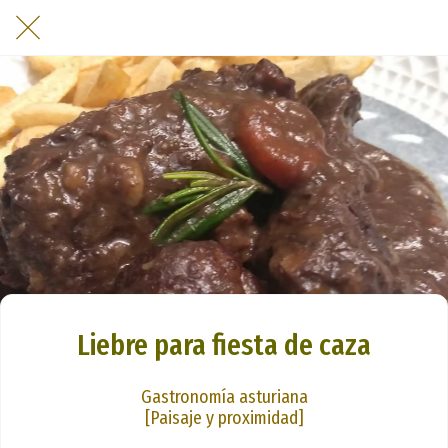
Liebre para fiesta de caza
Gastronomía asturiana
[Paisaje y proximidad]