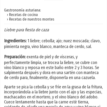
Gastronomía asturiana:
› Recetas de cocina
› Recetas de nuestros montes
Liebre para fiesta de caza
Ingredientes:
1 liebre; cebolla; ajo; nuez moscada; clavo,
pimienta negra, vino blanco, manteca de cerdo, sal.
Preparación:
exenta de piel y de vísceras, y
perfectamente limpia, se trocea la liebre, se cubre con
vino blanco y reposa en este baño entre 2 y 3 horas. Se
salpimenta después y dora en una sartén con manteca
de cerdo para, finalmente, disponerla en una cazuela.
Aparte se pica la cebolla y se fríe en la grasa de la fritura,
incorporándola a la liebre junto con el ajo y las especias,
machacados en el mortero, y el vino blanco del adobo.
Cuece lentamente hasta que la carne esté tierna,