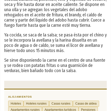
seca y fríe hasta dorar en aceite caliente. Se dispone en
una olla y se agregan: los vegetales del adobo
rehogados en el aceite de fritura, el brandy, el caldo de
carne y parte del líquido del adobo hasta cubrir. Cuece a
fuego fuerte hasta que la carne esté muy tierna.
Ya cocida, se saca de la salsa; se pasa ésta por el chino y
se le incorpora la avellana y la harina disuelta en un
poco de agua o de caldo, se suma el licor de avellana y
hierve todo unos 15 minutos más.
Se sirve disponiendo la carne en el centro de una fuente
y se rodea con patatas fritas o una guarnición de
verduras, bien bañado todo con la salsa.