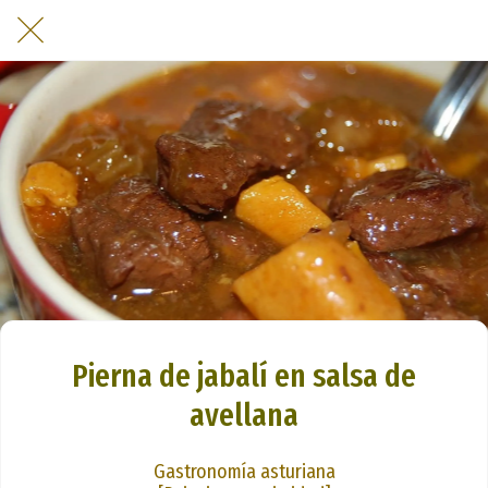
Pierna de jabalí en salsa de
avellana
Gastronomía asturiana