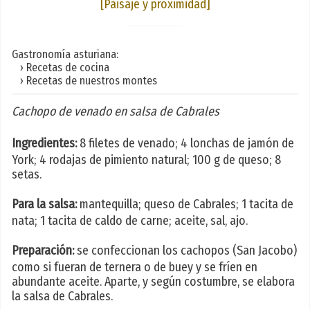
[Paisaje y proximidad]
Gastronomía asturiana:
› Recetas de cocina
› Recetas de nuestros montes
Cachopo de venado en salsa de Cabrales
Ingredientes:
8 filetes de venado; 4 lonchas de jamón de
York; 4 rodajas de pimiento natural; 100 g de queso; 8
setas.
Para la salsa:
mantequilla; queso de Cabrales; 1 tacita de
nata; 1 tacita de caldo de carne; aceite, sal, ajo.
Preparación:
se confeccionan los cachopos (San Jacobo)
como si fueran de ternera o de buey y se fríen en
abundante aceite. Aparte, y según costumbre, se elabora
la salsa de Cabrales.