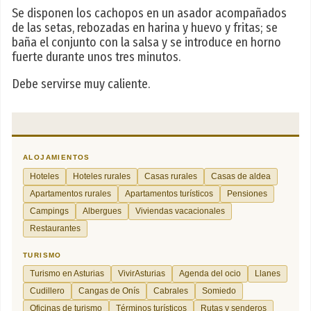
Se disponen los cachopos en un asador acompañados
de las setas, rebozadas en harina y huevo y fritas; se
baña el conjunto con la salsa y se introduce en horno
fuerte durante unos tres minutos.
Debe servirse muy caliente.