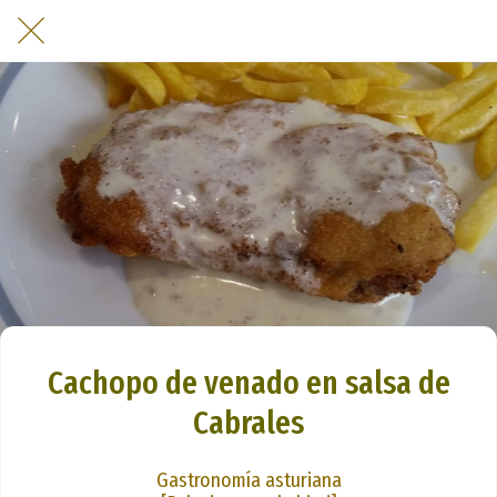
Cachopo de venado en salsa de
Cabrales
Gastronomía asturiana