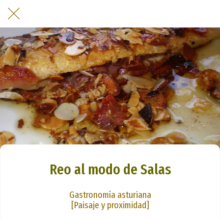
Reo al modo de Salas
Gastronomía asturiana
[Paisaje y proximidad]