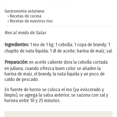
Gastronomía asturiana:
› Recetas de cocina
› Recetas de nuestros ríos
Reo al modo de Salas
Ingredientes:
1 reo de 1 kg; 1 cebolla; 1 copa de brandy; 1
chupito de nata líquida; 1 dl de aceite; harina de maíz, sal.
Preparación:
en aceite caliente dora la cebolla cortada
en juliana; cuando ofrezca buen color se añaden la
harina de maíz, el brandy, la nata líquida y un poco de
caldo de pescado.
En fuente de horno se coloca el reo (ya eviscerado y
limpio), se agrega la salsa anterior, se sazona con sal y
hornea entre 10 y 25 minutos.