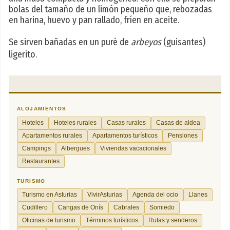
bolas del tamaño de un limón pequeño que, rebozadas
en harina, huevo y pan rallado, fríen en aceite.
Se sirven bañadas en un puré de
arbeyos
(guisantes)
ligerito.