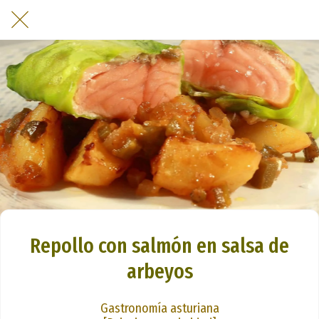
Repollo con salmón en salsa de
arbeyos
Gastronomía asturiana