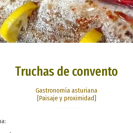
Truchas de convento
Gastronomía asturiana
[Paisaje y proximidad]
na: