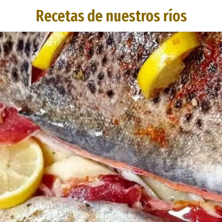
Recetas de nuestros ríos