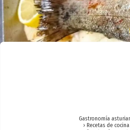
Gastronomía asturia
› Recetas de cocina