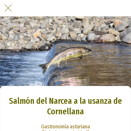
Salmón del Narcea a la usanza de
Cornellana
Gastronomía asturiana