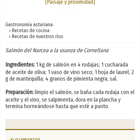
[Paisaje y proximidad]
Gastronomía asturiana:
› Recetas de cocina
› Recetas de nuestros ríos
Salmón del Narcea a la usanza de Cornellana
Ingredientes:
1 kg de salmón en 4 rodajas; 1 cucharada
de aceite de oliva; 1 vaso de vino seco; 1 hoja de laurel; 2
g de mantequilla; 4 granos de pimienta negra; sal.
Preparación:
limpio el salmón, se baña cada rodaja con el
aceite y el vino, se salpimenta, dora en la plancha y
termina horneándose hasta que esté a punto.