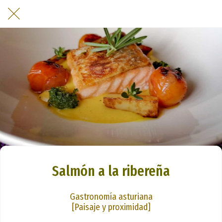
Salmón a la ribereña
Gastronomía asturiana
[Paisaje y proximidad]