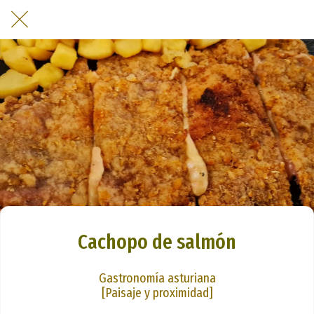
Cachopo de salmón
Gastronomía asturiana
[Paisaje y proximidad]