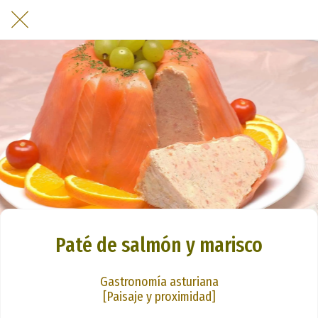
Paté de salmón y marisco
Gastronomía asturiana
[Paisaje y proximidad]