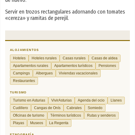
de nuevo.
Servir en trozos rectangulares adornando con tomates
«cereza» y ramitas de perejil.