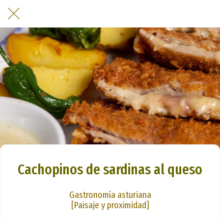
Cachopinos de sardinas al queso
Gastronomía asturiana
[Paisaje y proximidad]