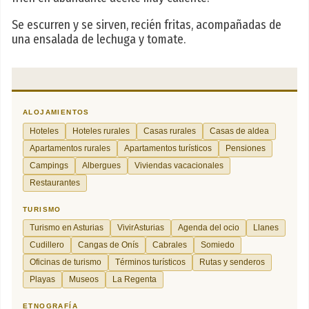
Se escurren y se sirven, recién fritas, acompañadas de
una ensalada de lechuga y tomate.