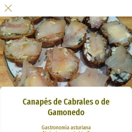
Canapés de Cabrales o de
Gamonedo
Gastronomía asturiana