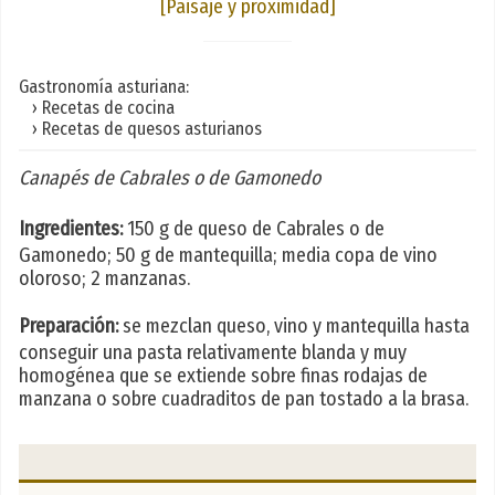
[Paisaje y proximidad]
Gastronomía asturiana:
› Recetas de cocina
› Recetas de quesos asturianos
Canapés de Cabrales o de Gamonedo
Ingredientes:
150 g de queso de Cabrales o de
Gamonedo; 50 g de mantequilla; media copa de vino
oloroso; 2 manzanas.
Preparación:
se mezclan queso, vino y mantequilla hasta
conseguir una pasta relativamente blanda y muy
homogénea que se extiende sobre finas rodajas de
manzana o sobre cuadraditos de pan tostado a la brasa.