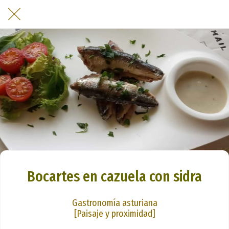
Bocartes en cazuela con sidra
Gastronomía asturiana
[Paisaje y proximidad]