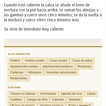
Cuando esté caliente la salsa se añade el lomo de
merluza con la piel hacia arriba, se suman las almejas y
las gambas y cuece unos cinco minutos; se da la vuelta a
la merluza y cuece otros cinco minutos más.
Se sirve de inmediato muy caliente.