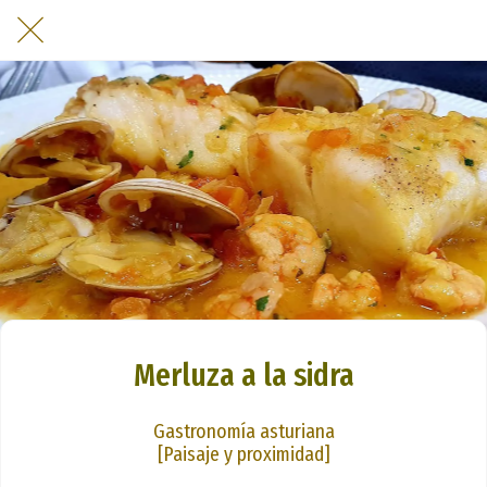
Merluza a la sidra
Gastronomía asturiana
[Paisaje y proximidad]