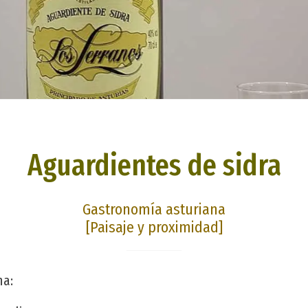
Aguardientes de sidra
Gastronomía asturiana
[Paisaje y proximidad]
na: