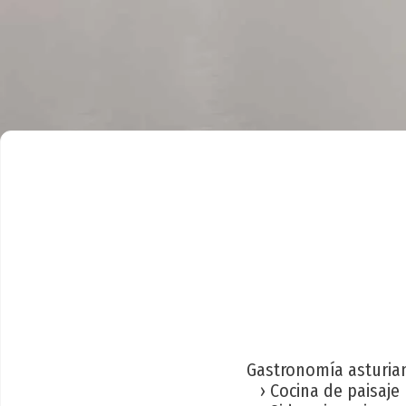
Gastronomía asturia
› Cocina de paisaje