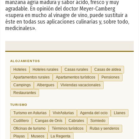
manzana agria madura y sabor ácido, fresco y muy
agradable. En opinión del doctor Meyer-Camberg
«supera en mucho al vinagre de vino, puede sustituir a
éste en todas sus aplicaciones culinarias y, sobre todo,
medicinales».