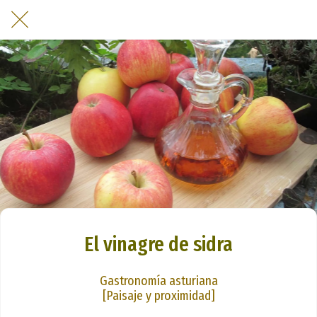
El vinagre de sidra
Gastronomía asturiana
[Paisaje y proximidad]