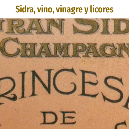
Sidra, vino, vinagre y licores