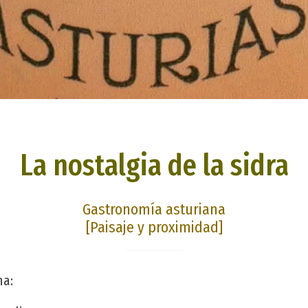
La nostalgia de la sidra
Gastronomía asturiana
[Paisaje y proximidad]
na: