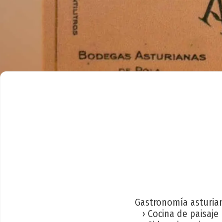
Gastronomía asturia
› Cocina de paisaje