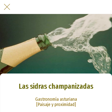
Las sidras champanizadas
Gastronomía asturiana
[Paisaje y proximidad]