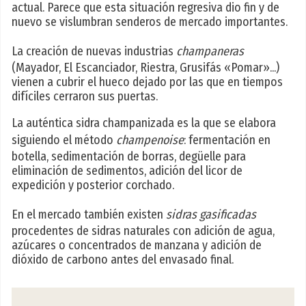
actual. Parece que esta situación regresiva dio fin y de
nuevo se vislumbran senderos de mercado importantes.
La creación de nuevas industrias
champaneras
(Mayador, El Escanciador, Riestra, Grusifás «Pomar»...)
vienen a cubrir el hueco dejado por las que en tiempos
difíciles cerraron sus puertas.
La auténtica sidra champanizada es la que se elabora
siguiendo el método
champenoise
: fermentación en
botella, sedimentación de borras, degüelle para
eliminación de sedimentos, adición del licor de
expedición y posterior corchado.
En el mercado también existen
sidras gasificadas
procedentes de sidras naturales con adición de agua,
azúcares o concentrados de manzana y adición de
dióxido de carbono antes del envasado final.