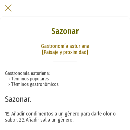
Sazonar
Gastronomía asturiana
[Paisaje y proximidad]
Gastronomía asturiana:
› Términos populares
› Términos gastronómicos
Sazonar.
1º. Añadir condimentos a un género para darle olor o
sabor. 2º. Añadir sal a un género.