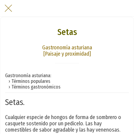
Setas
Gastronomía asturiana
[Paisaje y proximidad]
Gastronomía asturiana:
› Términos populares
› Términos gastronómicos
Setas.
Cualquier especie de hongos de forma de sombrero o
casquete sostenido por un pedicelo. Las hay
comestibles de sabor agradable y las hay venenosas.