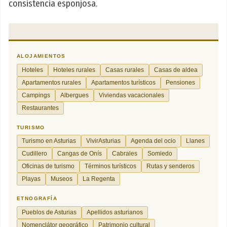
consistencia esponjosa.