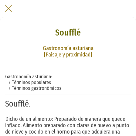
Soufflé
Gastronomía asturiana
[Paisaje y proximidad]
Gastronomía asturiana:
› Términos populares
› Términos gastronómicos
Soufflé.
Dicho de un alimento: Preparado de manera que quede
inflado. Alimento preparado con claras de huevo a punto
de nieve y cocido en el horno para que adquiera una