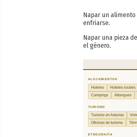
Napar un alimento
enfriarse.
Napar una pieza de
el género.