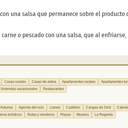
 con una salsa que permanece sobre el producto
 carne o pescado con una salsa, que al enfriarse