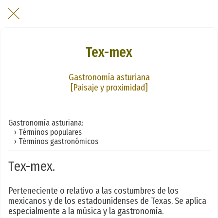
Tex-mex
Gastronomía asturiana
[Paisaje y proximidad]
Gastronomía asturiana:
› Términos populares
› Términos gastronómicos
Tex-mex.
Perteneciente o relativo a las costumbres de los
mexicanos y de los estadounidenses de Texas. Se aplica
especialmente a la música y la gastronomía.