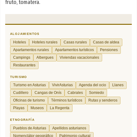
fruto, tomatera.