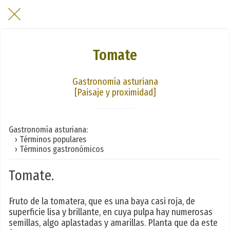
Tomate
Gastronomía asturiana
[Paisaje y proximidad]
Gastronomía asturiana:
› Términos populares
› Términos gastronómicos
Tomate.
Fruto de la tomatera, que es una baya casi roja, de
superficie lisa y brillante, en cuya pulpa hay numerosas
semillas, algo aplastadas y amarillas. Planta que da este