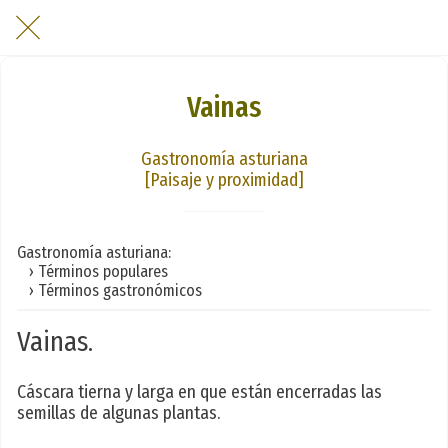
Vainas
Gastronomía asturiana
[Paisaje y proximidad]
Gastronomía asturiana:
› Términos populares
› Términos gastronómicos
Vainas.
Cáscara tierna y larga en que están encerradas las
semillas de algunas plantas.