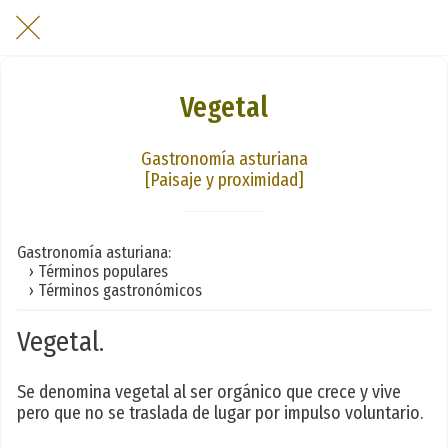
Vegetal
Gastronomía asturiana
[Paisaje y proximidad]
Gastronomía asturiana:
› Términos populares
› Términos gastronómicos
Vegetal.
Se denomina vegetal al ser orgánico que crece y vive
pero que no se traslada de lugar por impulso voluntario.