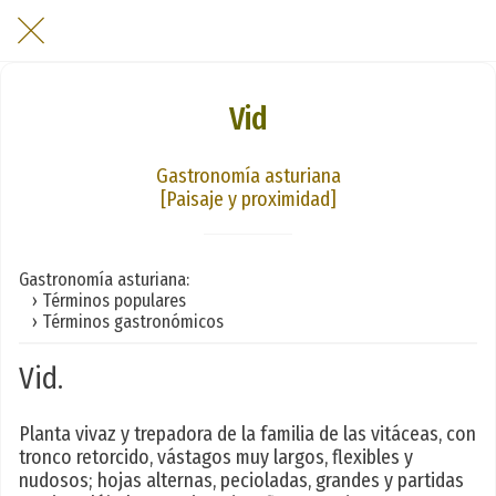
Vid
Gastronomía asturiana
[Paisaje y proximidad]
Gastronomía asturiana:
› Términos populares
› Términos gastronómicos
Vid.
Planta vivaz y trepadora de la familia de las vitáceas, con
tronco retorcido, vástagos muy largos, flexibles y
nudosos; hojas alternas, pecioladas, grandes y partidas