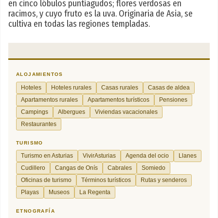
en cinco lóbulos puntiagudos; flores verdosas en
racimos, y cuyo fruto es la uva. Originaria de Asia, se
cultiva en todas las regiones templadas.