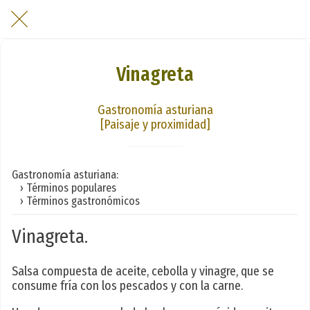
Vinagreta
Gastronomía asturiana
[Paisaje y proximidad]
Gastronomía asturiana:
› Términos populares
› Términos gastronómicos
Vinagreta.
Salsa compuesta de aceite, cebolla y vinagre, que se
consume fría con los pescados y con la carne.