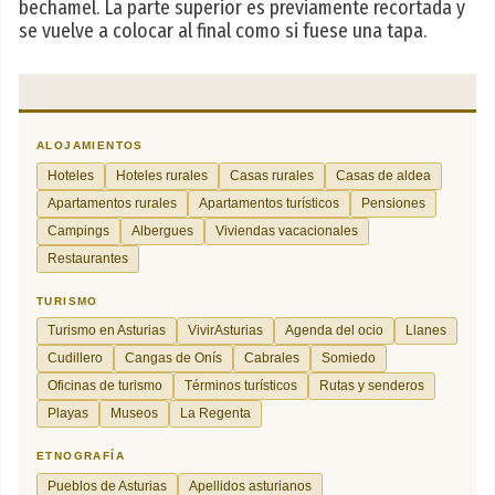
bechamel. La parte superior es previamente recortada y
se vuelve a colocar al final como si fuese una tapa.