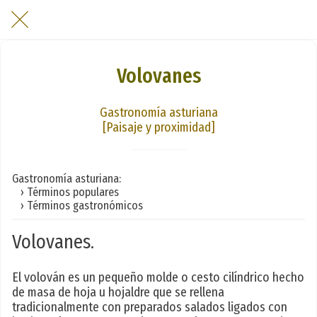
Volovanes
Gastronomía asturiana
[Paisaje y proximidad]
Gastronomía asturiana:
› Términos populares
› Términos gastronómicos
Volovanes.
El volován es un pequeño molde o cesto cilíndrico hecho
de masa de hoja u hojaldre que se rellena
tradicionalmente con preparados salados ligados con