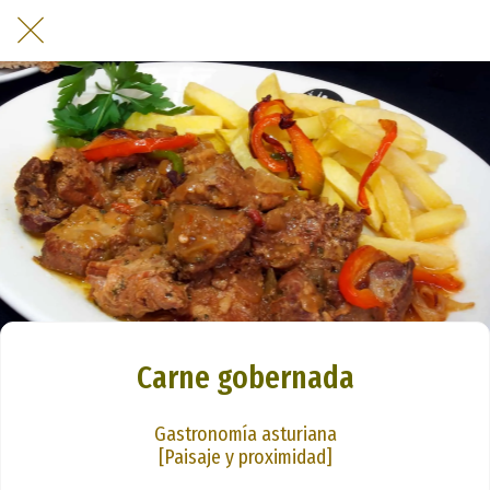
Carne gobernada
Gastronomía asturiana
[Paisaje y proximidad]