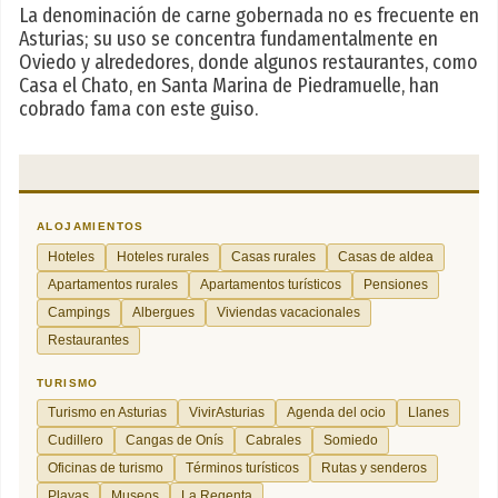
La denominación de carne gobernada no es frecuente en
Asturias; su uso se concentra fundamentalmente en
Oviedo y alrededores, donde algunos restaurantes, como
Casa el Chato, en Santa Marina de Piedramuelle, han
cobrado fama con este guiso.