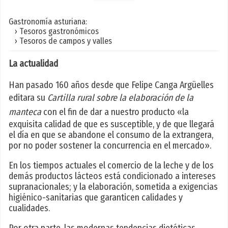
Gastronomía asturiana:
› Tesoros gastronómicos
› Tesoros de campos y valles
La actualidad
Han pasado 160 años desde que Felipe Canga Argüelles
editara su
Cartilla rural sobre la elaboración de la
manteca
con el fin de dar a nuestro producto «la
exquisita calidad de que es susceptible, y de que llegará
el día en que se abandone el consumo de la extrangera,
por no poder sostener la concurrencia en el mercado».
En los tiempos actuales el comercio de la leche y de los
demás productos lácteos está condicionado a intereses
supranacionales; y la elaboración, sometida a exigencias
higiénico-sanitarias que garanticen calidades y
cualidades.