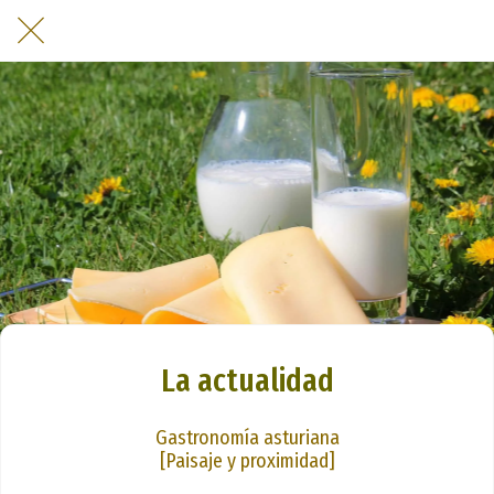
La actualidad
Gastronomía asturiana
[Paisaje y proximidad]